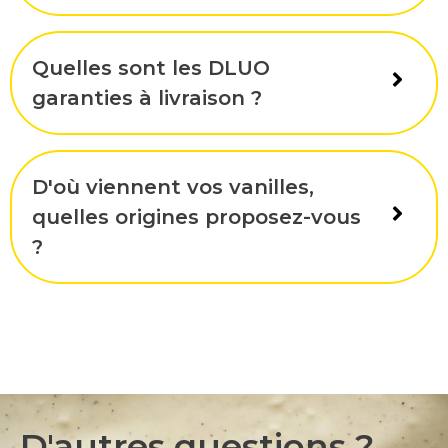
Quelles sont les DLUO
garanties à livraison ?
D'où viennent vos vanilles,
quelles origines proposez-vous
?
D'autres questions ?