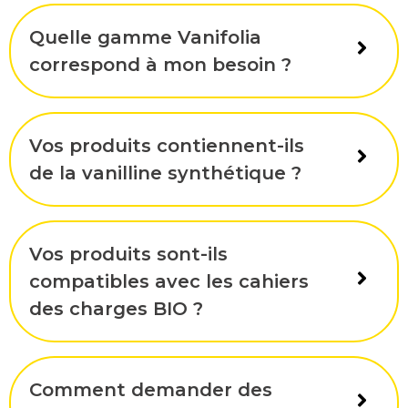
Quelle gamme Vanifolia
correspond à mon besoin ?
Vos produits contiennent-ils
de la vanilline synthétique ?
Vos produits sont-ils
compatibles avec les cahiers
des charges BIO ?
Comment demander des