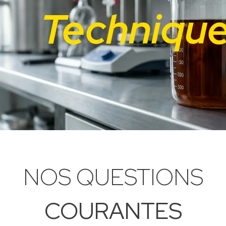
Techniqu
NOS QUESTIONS
COURANTES