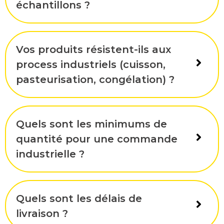
échantillons ?
Vos produits résistent-ils aux
process industriels (cuisson,
pasteurisation, congélation) ?
Quels sont les minimums de
quantité pour une commande
industrielle ?
Quels sont les délais de
livraison ?