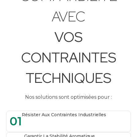
AVEC
VOS
CONTRAINTES
TECHNIQUES
Nos solutions sont optimisées pour :
Résister Aux Contraintes Industrielles
01
Garantir La Stabilité Aromatique