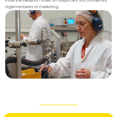
initial à la validation finale, en respectant vos contraintes
réglementaires et marketing.