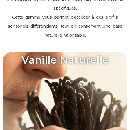
spécifiques.
Cette gamme vous permet d’accéder à des profils
sensoriels différenciants, tout en conservant une base
naturelle valorisable.
Vanille Naturelle