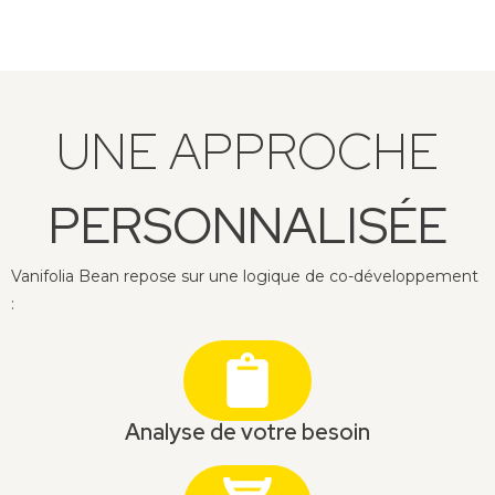
UNE APPROCHE
PERSONNALISÉE
Vanifolia Bean repose sur une logique de co-développement
:
Analyse de votre besoin