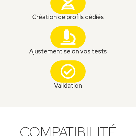
Création de profils dédiés
Ajustement selon vos tests
Validation
COMPATIBILITÉ