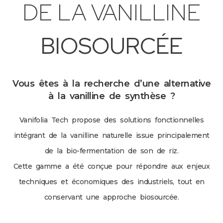
DE LA VANILLINE
BIOSOURCÉE
Vous êtes à la recherche d’une alternative
à la vanilline de synthèse ?
Vanifolia Tech propose des solutions fonctionnelles
intégrant de la vanilline naturelle issue principalement
de la bio-fermentation de son de riz.
Cette gamme a été conçue pour répondre aux enjeux
techniques et économiques des industriels, tout en
conservant une approche biosourcée.