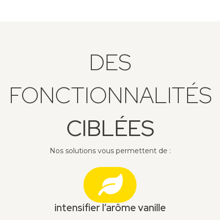
DES
FONCTIONNALITÉS
CIBLÉES
Nos solutions vous permettent de :
intensifier l’arôme vanille