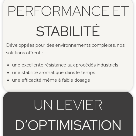
PERFORMANCE ET
STABILITÉ
Développées pour des environnements complexes, nos
solutions offrent :
une excellente résistance aux procédés industriels
une stabilité aromatique dans le temps
une efficacité même à faible dosage
UN LEVIER
D’OPTIMISATION