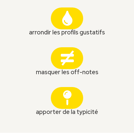
arrondir les profils gustatifs
masquer les off-notes
apporter de la typicité