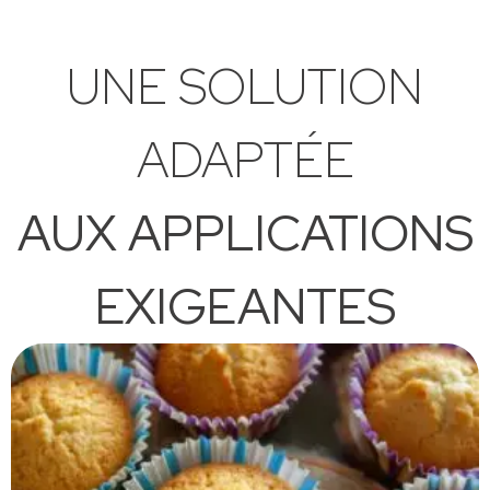
UNE SOLUTION
ADAPTÉE
AUX APPLICATIONS
EXIGEANTES