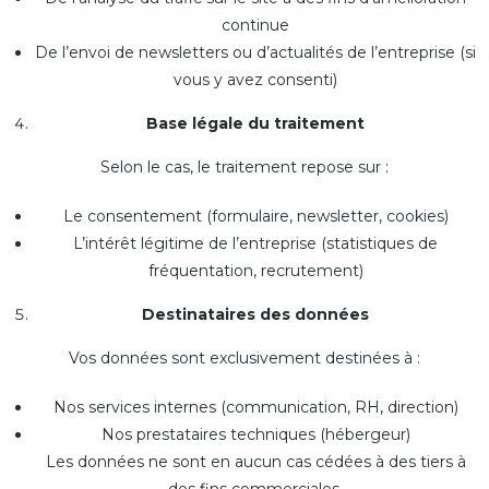
continue
De l’envoi de newsletters ou d’actualités de l’entreprise (si
vous y avez consenti)
Base légale du traitement
Selon le cas, le traitement repose sur :
Le consentement (formulaire, newsletter, cookies)
L’intérêt légitime de l’entreprise (statistiques de
fréquentation, recrutement)
Destinataires des données
Vos données sont exclusivement destinées à :
Nos services internes (communication, RH, direction)
Nos prestataires techniques (hébergeur)
Les données ne sont en aucun cas cédées à des tiers à
des fins commerciales.