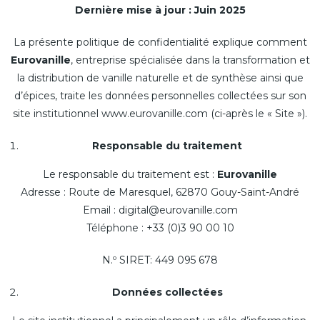
Dernière mise à jour : Juin 2025
La présente politique de confidentialité explique comment
Eurovanille
, entreprise spécialisée dans la transformation et
la distribution de vanille naturelle et de synthèse ainsi que
d’épices, traite les données personnelles collectées sur son
site institutionnel www.eurovanille.com (ci-après le « Site »).
Responsable du traitement
Le responsable du traitement est :
Eurovanille
Adresse : Route de Maresquel, 62870 Gouy-Saint-André
Email : digital@eurovanille.com
Téléphone : +33 (0)3 90 00 10
N.º SIRET: 449 095 678
Données collectées