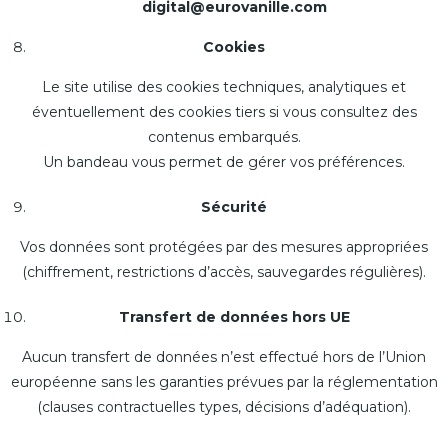
digital@eurovanille.com
Cookies
Le site utilise des cookies techniques, analytiques et
éventuellement des cookies tiers si vous consultez des
contenus embarqués.
Un bandeau vous permet de gérer vos préférences.
Sécurité
Vos données sont protégées par des mesures appropriées
(chiffrement, restrictions d’accès, sauvegardes régulières).
Transfert de données hors UE
Aucun transfert de données n’est effectué hors de l’Union
européenne sans les garanties prévues par la réglementation
(clauses contractuelles types, décisions d’adéquation).