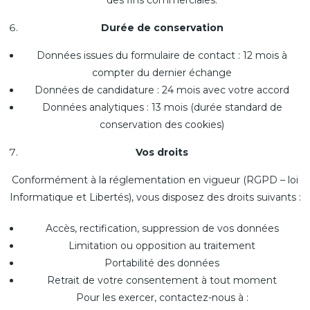
Durée de conservation
Données issues du formulaire de contact : 12 mois à
compter du dernier échange
Données de candidature : 24 mois avec votre accord
Données analytiques : 13 mois (durée standard de
conservation des cookies)
Vos droits
Conformément à la réglementation en vigueur (RGPD – loi
Informatique et Libertés), vous disposez des droits suivants :
Accès, rectification, suppression de vos données
Limitation ou opposition au traitement
Portabilité des données
Retrait de votre consentement à tout moment
Pour les exercer, contactez-nous à :