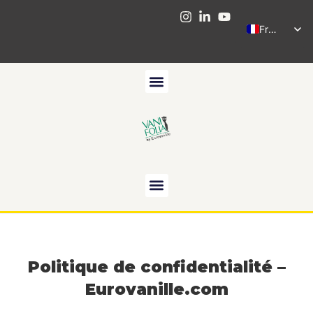
French
Politique de confidentialité –
Eurovanille.com